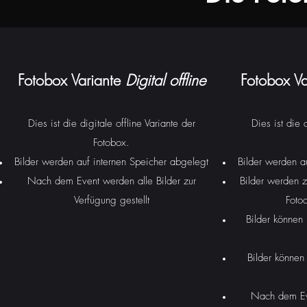
Fotobox Variante
Digital offline
Fotobox V
Dies ist die digitale offline Variante der
Dies ist die 
Fotobox.
Bilder werden auf internen Speicher abgelegt
Bilder werden a
Nach dem Event werden alle Bilder zur
Bilder werden z
Verfügung gestellt
Foto
Bilder können
Bilder können
Nach dem Eve