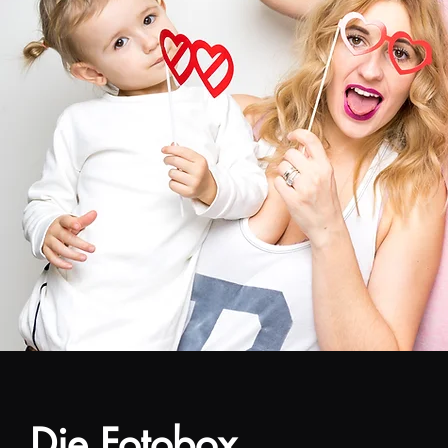
Die Fotobox