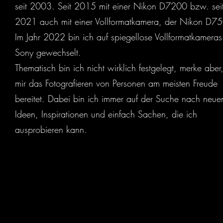
seit 2003. Seit 2015 mit einer Nikon D7200 bzw. sei
2021 auch mit einer Vollformatkamera, der Nikon D75
Im Jahr 2022 bin ich auf spiegellose Vollformatkamera
Sony gewechselt.
Thematisch bin ich nicht wirklich festgelegt, merke aber
mir das Fotografieren von Personen am meisten Freude
bereitet. Dabei bin ich immer auf der Suche nach neue
Ideen, Inspirationen und einfach Sachen, die ich
ausprobieren kann.